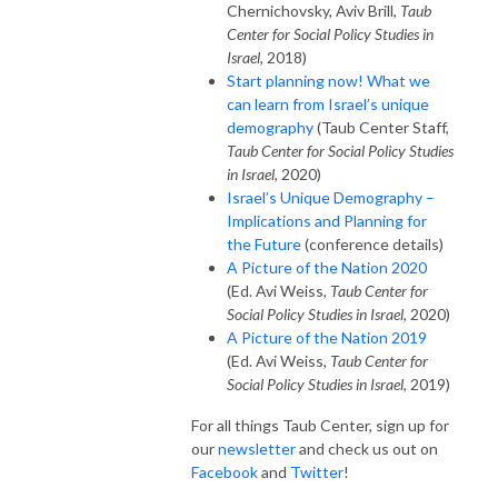
Chernichovsky, Aviv Brill,
Taub
Center for Social Policy Studies in
Israel
, 2018)
Start planning now! What we
can learn from Israel’s unique
demography
(Taub Center Staff,
Taub Center for Social Policy Studies
in Israel
, 2020)
Israel’s Unique Demography –
Implications and Planning for
the Future
(conference details)
A Picture of the Nation 2020
(Ed. Avi Weiss,
Taub Center for
Social Policy Studies in Israel
, 2020)
A Picture of the Nation 2019
(Ed. Avi Weiss,
Taub Center for
Social Policy Studies in Israel
, 2019)
For all things Taub Center, sign up for
our
newsletter
and check us out on
Facebook
and
Twitter
!