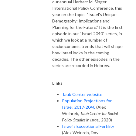
our annual Herbert M. Singer
International Policy Conference, this
year on the topic: “Israel's Unique
Demography: Implications and
Planning for the Future.” It is the first
episode in our “Israel 2040” series, in
which we look at a number of
socioeconomic trends that will shape
how Israel looks in the coming
decades. The other episodes in the
series are recorded in Hebrew.
Links
Taub Center website
Population Projections for
Israel, 2017-2040
(Alex
Weinreb,
Taub Center for Social
Policy Studies in Israel
, 2020)
Israel’s Exceptional Fertility
(Alex Weinreb, Dov