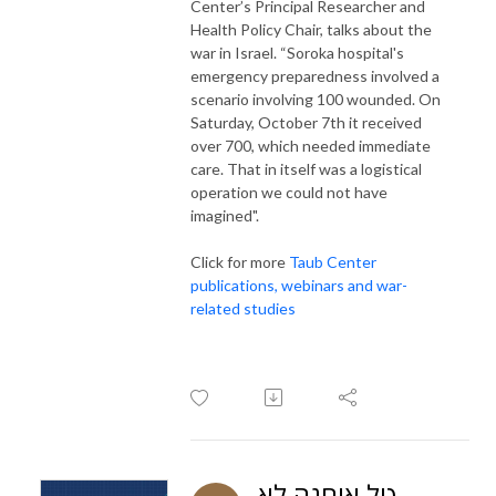
Center’s Principal Researcher and
Health Policy Chair, talks about the
war in Israel. “Soroka hospital's
emergency preparedness involved a
scenario involving 100 wounded. On
Saturday, October 7th it received
over 700, which needed immediate
care. That in itself was a logistical
operation we could not have
imagined".
Click for more
Taub Center
publications, webinars and war-
related studies
טל אוחנה לא