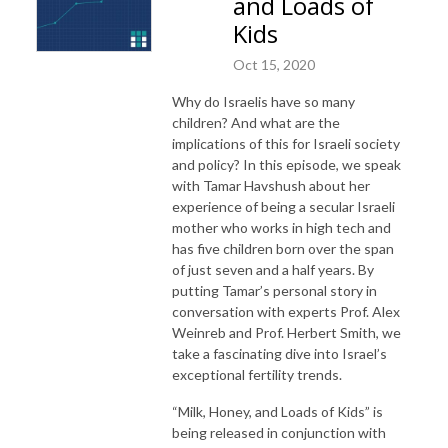
and Loads of
Kids
Oct 15, 2020
Why do Israelis have so many
children? And what are the
implications of this for Israeli society
and policy? In this episode, we speak
with Tamar Havshush about her
experience of being a secular Israeli
mother who works in high tech and
has five children born over the span
of just seven and a half years. By
putting Tamar’s personal story in
conversation with experts Prof. Alex
Weinreb and Prof. Herbert Smith, we
take a fascinating dive into Israel’s
exceptional fertility trends.
“Milk, Honey, and Loads of Kids” is
being released in conjunction with