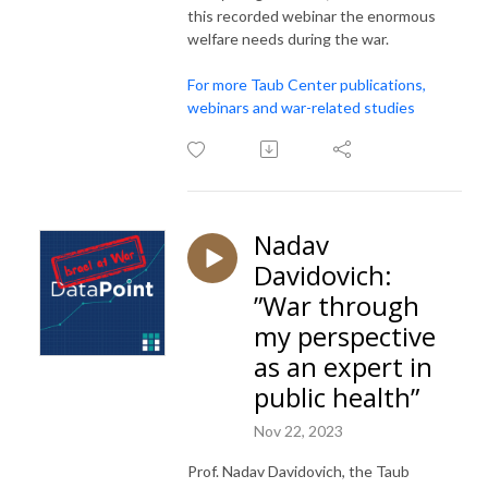
this recorded webinar the enormous
welfare needs during the war.
For more Taub Center publications,
webinars and war-related studies
Nadav
Davidovich:
”War through
my perspective
as an expert in
public health”
Nov 22, 2023
Prof. Nadav Davidovich, the Taub