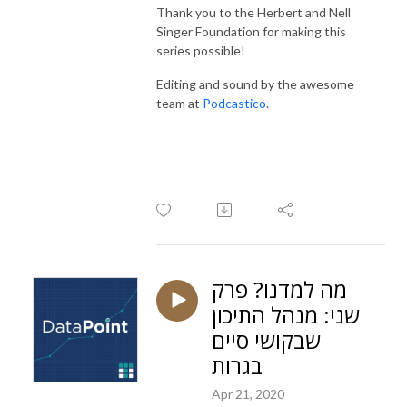
Thank you to the Herbert and Nell
Singer Foundation for making this
series possible!
Editing and sound by the awesome
team at
Podcastico
.
מה למדנו? פרק
שני: מנהל התיכון
שבקושי סיים
בגרות
Apr 21, 2020