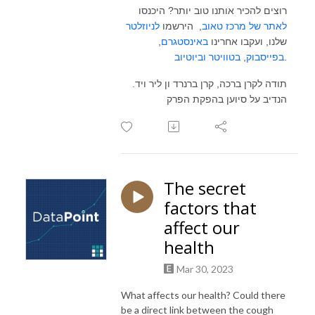
רוצים להכיר אותנו טוב יותר? היכנסו
לאתר של מרכז טאוב
, הירשמו
לניוזלטר
,
באינסטגרם
שלנו, ועקבו אחרינו
וביוטיוב
בטוויטר
,
בפייסבוק
.
.תודה לקרן ברכה, קרן ברנרד ון ליר ויד
הנדיב על סיוען בהפקת הפרק
The secret
factors that
affect our
health
Mar 30, 2023
What affects our health? Could there
be a direct link between the cough