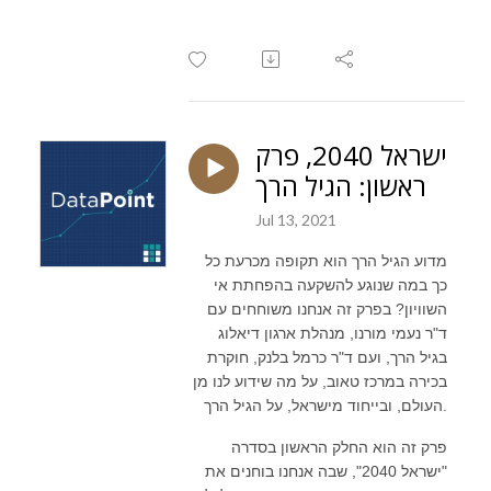
ישראל 2040, פרק
ראשון: הגיל הרך
Jul 13, 2021
מדוע הגיל הרך הוא תקופה מכרעת כל
כך במה שנוגע להשקעה בהפחתת אי
השוויון? בפרק זה אנחנו משוחחים עם
ד"ר נעמי מורנו, מנהלת ארגון דיאלוג
בגיל הרך, ועם ד"ר כרמל בלנק, חוקרת
בכירה במרכז טאוב, על מה שידוע לנו מן
העולם, ובייחוד מישראל, על הגיל הרך.
פרק זה הוא החלק הראשון בסדרה
"ישראל 2040", שבה אנחנו בוחנים את